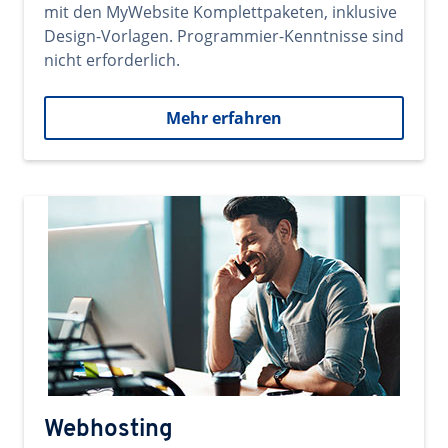
mit den MyWebsite Komplettpaketen, inklusive
Design-Vorlagen. Programmier-Kenntnisse sind
nicht erforderlich.
Mehr erfahren
Webhosting