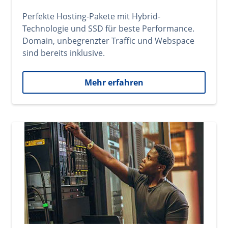
Perfekte Hosting-Pakete mit Hybrid-
Technologie und SSD für beste Performance.
Domain, unbegrenzter Traffic und Webspace
sind bereits inklusive.
Mehr erfahren