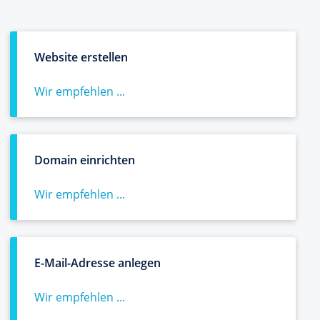
Website erstellen
Wir empfehlen ...
Domain einrichten
Wir empfehlen ...
E-Mail-Adresse anlegen
Wir empfehlen ...