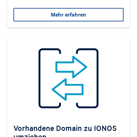
Mehr erfahren
Vorhandene Domain zu IONOS