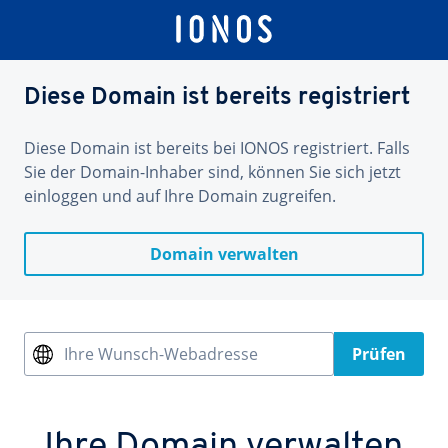
Diese Domain ist bereits registriert
Diese Domain ist bereits bei IONOS registriert. Falls
Sie der Domain-Inhaber sind, können Sie sich jetzt
einloggen und auf Ihre Domain zugreifen.
Domain verwalten
Ihre Wunsch-Webadresse
Prüfen