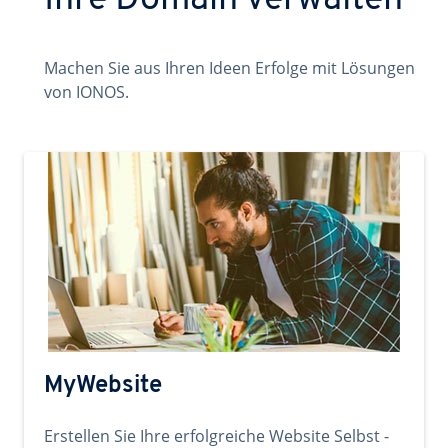
Ihre Domain verwalten
Machen Sie aus Ihren Ideen Erfolge mit Lösungen
von IONOS.
MyWebsite
Erstellen Sie Ihre erfolgreiche Website Selbst -