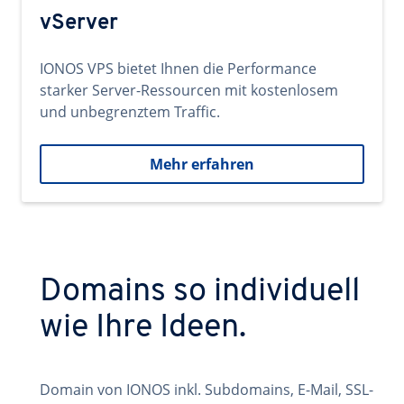
vServer
IONOS VPS bietet Ihnen die Performance
starker Server-Ressourcen mit kostenlosem
und unbegrenztem Traffic.
Mehr erfahren
Domains so individuell
wie Ihre Ideen.
Domain von IONOS inkl. Subdomains, E-Mail, SSL-