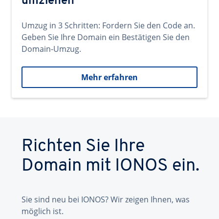
umziehen
Umzug in 3 Schritten: Fordern Sie den Code an.
Geben Sie Ihre Domain ein Bestätigen Sie den
Domain-Umzug.
Mehr erfahren
Richten Sie Ihre
Domain mit IONOS ein.
Sie sind neu bei IONOS? Wir zeigen Ihnen, was
möglich ist.