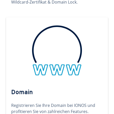
Wildcard-Zertifikat & Domain Lock.
Domain
Registrieren Sie Ihre Domain bei IONOS und
profitieren Sie von zahlreichen Features.